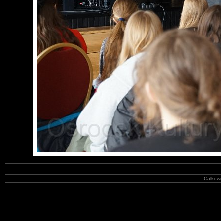
Całkowi