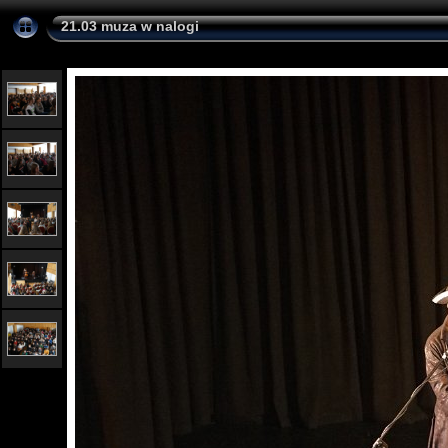
21.03 muza w nalogi