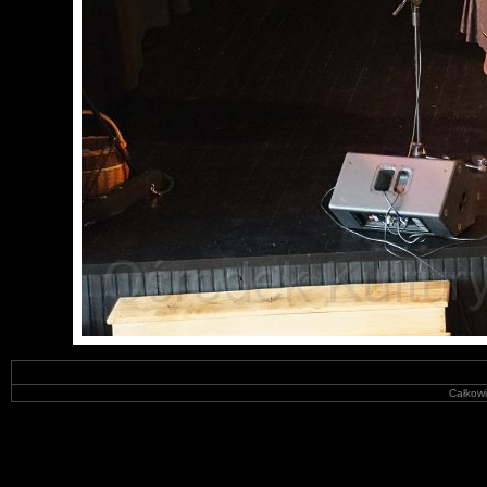
Całkowi