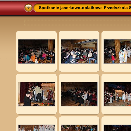
Spotkanie jasełkowo-opłatkowe Przedszkola