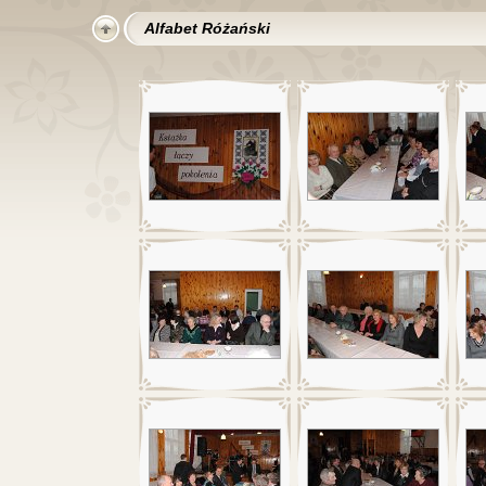
Alfabet Różański