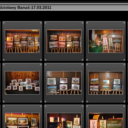
dzisławy Banaś-17.03.2011