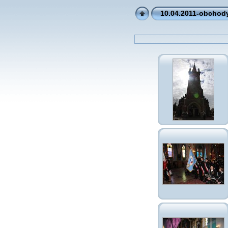
10.04.2011-obchod