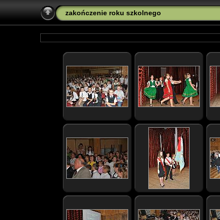
zakończenie roku szkolnego