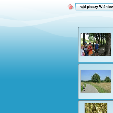
rajd pieszy Wiśni