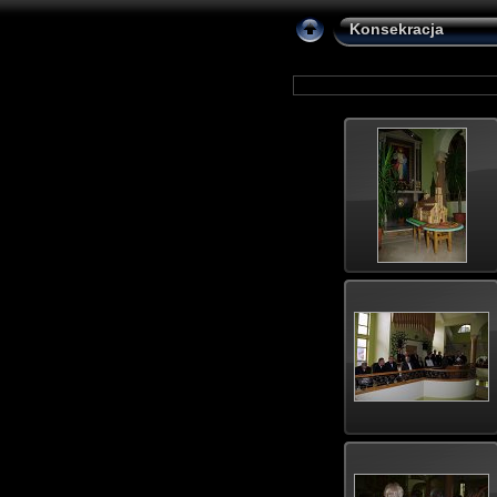
Konsekracja