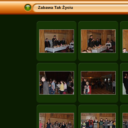
Zabawa Tak Życiu