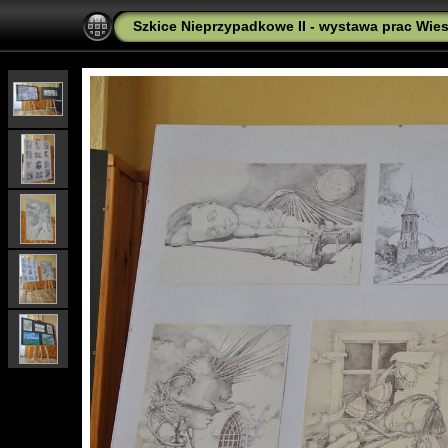
Szkice Nieprzypadkowe II - wystawa prac Wies