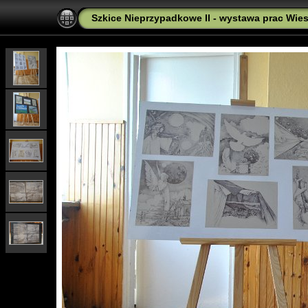
Szkice Nieprzypadkowe II - wystawa prac Wies