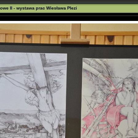
owe II - wystawa prac Wiesława Plezi