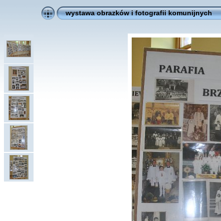
wystawa obrazków i fotografii komunijnych