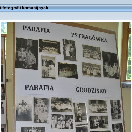
 fotografii komunijnych