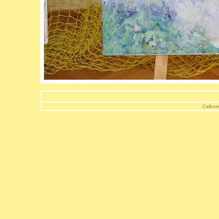
Całkowi