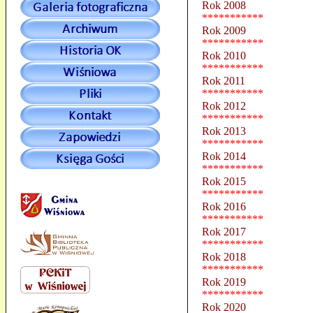
Rok 2008
***********
Rok 2009
***********
Rok 2010
***********
Rok 2011
***********
Rok 2012
***********
Rok 2013
***********
Rok 2014
***********
Rok 2015
***********
Rok 2016
***********
Rok 2017
***********
Rok 2018
***********
Rok 2019
***********
Rok 2020