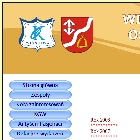
Rok 2006
***********
Rok 2007
***********