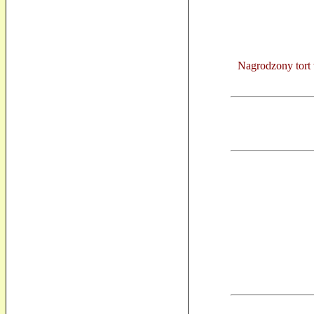
Nagrodzony tort 