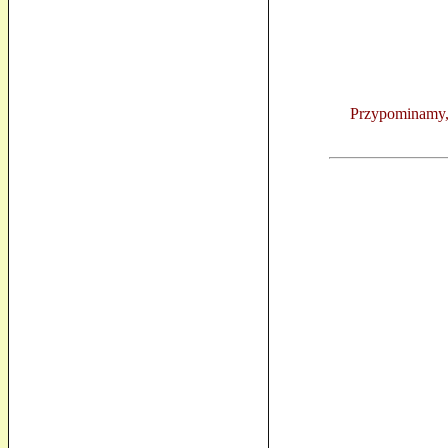
Przypominamy, 