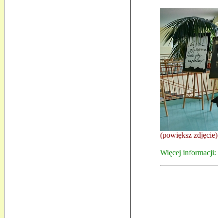
(powiększ zdjęcie)
Więcej informacj