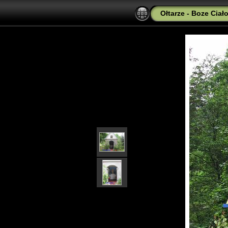
Ołtarze - Boze Ciał